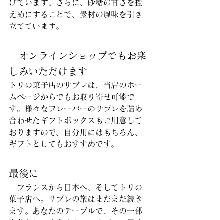
げています。さらに、砂糖の甘さを控
えめにすることで、素材の風味を引き
立てています。
　オンラインショップでもお楽
しみいただけます
トリの菓子店のサブレは、当店のホー
ムページからでもお取り寄せ可能で
す。様々なフレーバーのサブレを詰め
合わせたギフトボックスもご用意して
おりますので、自分用にはもちろん、
ギフトとしてもおすすめです。
最後に
　フランスから日本へ、そしてトリの
菓子店へ。サブレの旅はまだまだ続き
ます。あなたのテーブルで、その一部