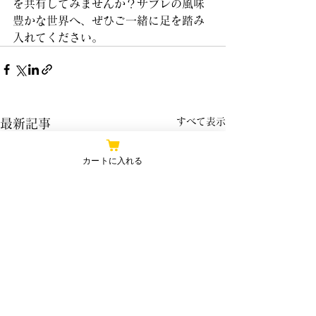
を共有してみませんか？サブレの風味
豊かな世界へ、ぜひご一緒に足を踏み
入れてください。
すべて表示
最新記事
カートに入れる