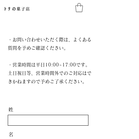
​トリの
菓子店​
・お問い合わせいただく際は、よくある
質問を予めご確認ください。
​・営業時間は平日10:00~17:00です。
土日祝日等、営業時間外でのご対応はで
きかねますので予めご了承ください。
姓
名