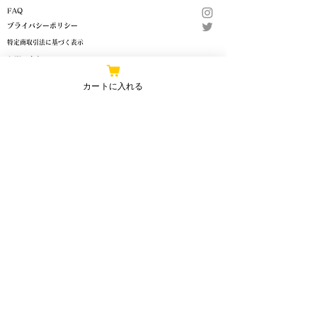
FAQ
プライバシーポリシー
​特定商取引法に基づく表示
​お問い合わせ
カートに入れる