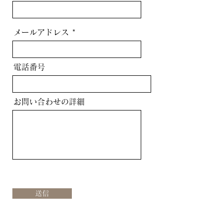
メールアドレス
電話番号
お問い合わせの詳細
送信