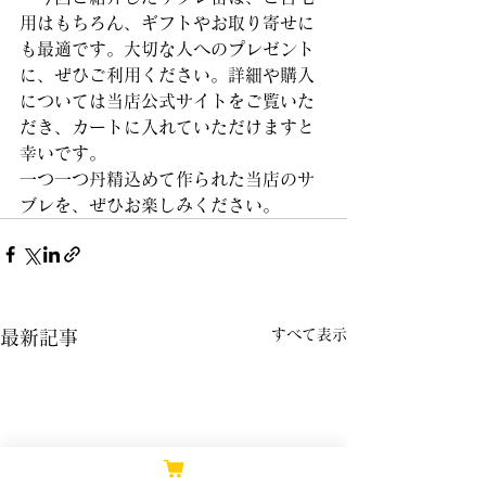
用はもちろん、ギフトやお取り寄せに
も最適です。大切な人へのプレゼント
に、ぜひご利用ください。詳細や購入
については当店公式サイトをご覧いた
だき、カートに入れていただけますと
幸いです。
一つ一つ丹精込めて作られた当店のサ
ブレを、ぜひお楽しみください。
すべて表示
最新記事