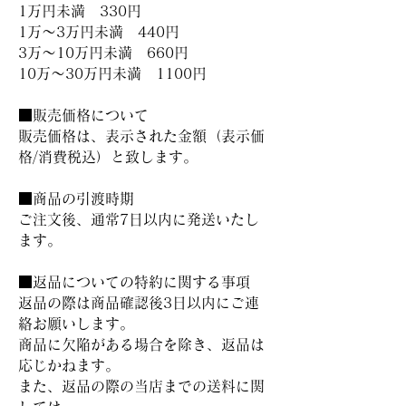
1万円未満 330円
1万～3万円未満 440円
3万～10万円未満 660円
10万～30万円未満 1100円
■販売価格について
販売価格は、表示された金額（表示価
格/消費税込）と致します。
■商品の引渡時期
ご注文後、通常7日以内に発送いたし
ます。
■返品についての特約に関する事項
返品の際は商品確認後3日以内にご連
絡お願いします。
商品に欠陥がある場合を除き、返品は
応じかねます。
また、返品の際の当店までの送料に関