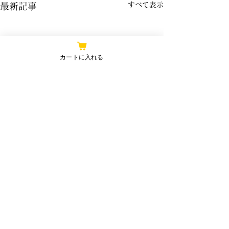
すべて表示
最新記事
カートに入れる
コメント