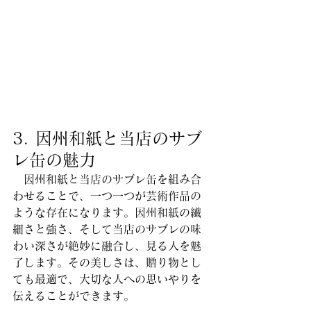
3. 因州和紙と当店のサブ
レ缶の魅力
　因州和紙と当店のサブレ缶を組み合
わせることで、一つ一つが芸術作品の
ような存在になります。因州和紙の繊
細さと強さ、そして当店のサブレの味
わい深さが絶妙に融合し、見る人を魅
了します。その美しさは、贈り物とし
ても最適で、大切な人への思いやりを
伝えることができます。