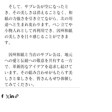
　そして、サブレ缶が空になったと
き、その美しさは消えることなく、和
紙の力強さを引き立てながら、次の用
途へと生まれ変わります。ペン立てや
小物入れとして再利用でき、因州和紙
の美しさを日々感じることができま
す。
　因州和紙と当店のサブレ缶は、地元
への愛と伝統への敬意を共有する一方
で、革新的なアイデアを追求し続けて
います。その組み合わせがもたらす美
しさと楽しさを、皆さんもぜひ体験し
てみてください。