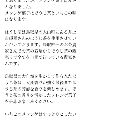
ておりましたが、メレンゲ菓子に変更
となりました。
メレンゲ菓子はほうじ茶といちごの味
になります。
ほうじ茶は鳥取県の大山町にある井上
青輝園さんのほうじ茶を使用させてい
ただいております。鳥取唯一のお茶農
家さんでお茶の栽培からほうじ茶の販
売まで全てを自園で行っている農家さ
んです。
鳥取県の大自然を生かして作られたほ
うじ茶は、大変香りが強く最後までほ
うじ茶の芳醇な香りを楽しめます。ほ
うじ茶の香りを活かしたメレンゲ菓子
を是非お楽しみください。
いちごのメレンゲはすっきりとしたい